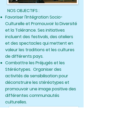
NOS OBJECTIFS :
Favoriser l'Intégration Socio-
Culturelle et Promouvoir la Diversité
et la Tolérance. Ses initiatives
incluent des festivals, des ateliers
et des spectacles qui mettent en
valeur les traditions et les cultures
de différents pays.
Combattre les Préjugés et les
Stéréotypes. Organiser des
activités de sensibilisation pour
déconstruire les stéréotypes et
promouvoir une image positive des
différentes communautés
culturelles.​​​​