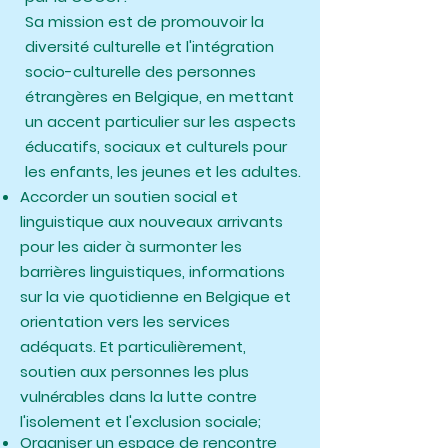
Sa mission est de promouvoir la
diversité culturelle et l'intégration
socio-culturelle des personnes
étrangères en Belgique, en mettant
un accent particulier sur les aspects
éducatifs, sociaux et culturels pour
les enfants, les jeunes et les adultes.
Accorder un soutien social et
linguistique aux nouveaux arrivants
pour les aider à surmonter les
barrières linguistiques, informations
sur la vie quotidienne en Belgique et
orientation vers les services
adéquats. Et particulièrement,
soutien aux personnes les plus
vulnérables dans la lutte contre
l'isolement et l'exclusion sociale;
Organiser un espace de rencontre