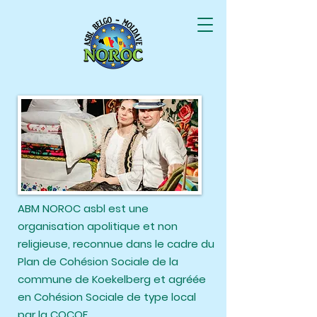
ABM NOROC asbl est une
organisation apolitique et non
religieuse, reconnue dans le cadre du
Plan de Cohésion Sociale de la
commune de Koekelberg et agréée
en Cohésion Sociale de type local
par la COCOF. ​