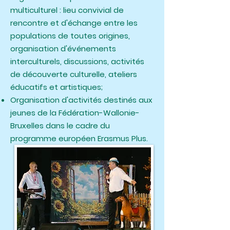
multiculturel : lieu convivial de
rencontre et d'échange entre les
populations de toutes origines,
organisation d'événements
interculturels, discussions, activités
de découverte culturelle, ateliers
éducatifs et artistiques;
Organisation d'activités destinés aux
jeunes de la Fédération-Wallonie-
Bruxelles dans le cadre du
programme européen Erasmus Plus.